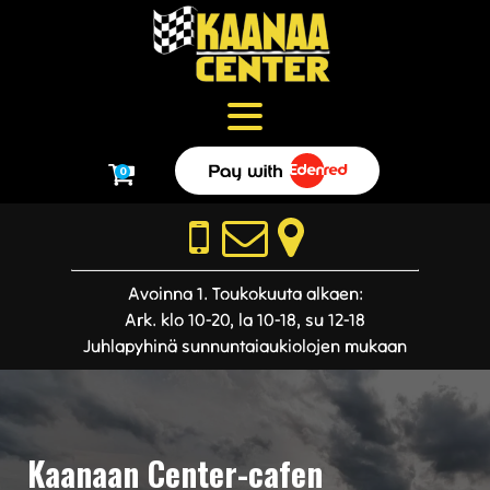
0
Avoinna 1. Toukokuuta alkaen:
Ark. klo 10-20, la 10-18, su 12-18
Juhlapyhinä sunnuntaiaukiolojen mukaan
Kaanaan Center-cafen